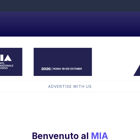
ADVERTISE WITH US
Benvenuto al
MIA