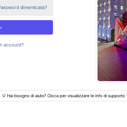
Password dimenticata?
n account?
💡 Hai bisogno di aiuto? Clicca per visualizzare le info di supporto